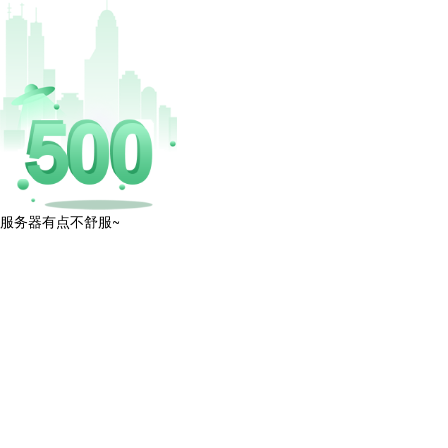
服务器有点不舒服~