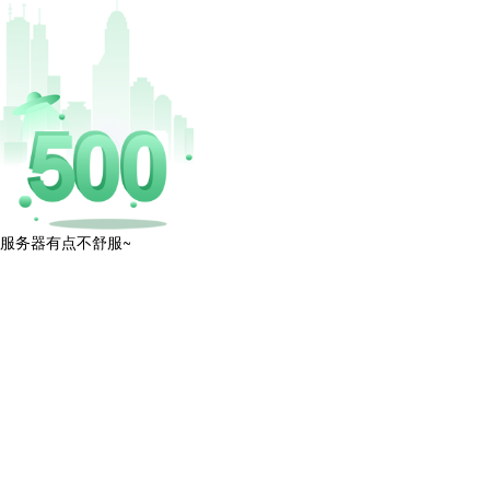
服务器有点不舒服~